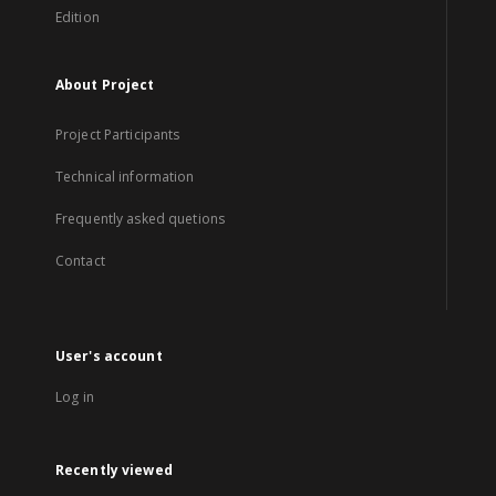
Edition
About Project
Project Participants
Technical information
Frequently asked quetions
Contact
User's account
Log in
Recently viewed