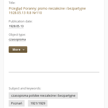
Title:
Przegląd Poranny: pismo niezależne i bezpartyjne
1928.05.13 R.8 Nr110
Publication date:
1928.05.13
Object type:
czasopisma
More
Subject and keywords:
czasopisma polskie niezależne i bezpartyjne
Poznań
1921/1929