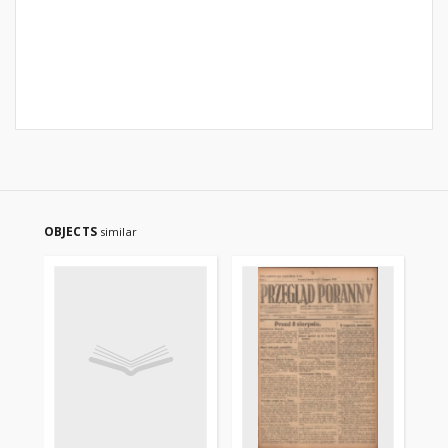
OBJECTS
similar