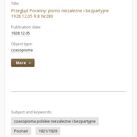
Title:
Przegląd Poranny: pismo niezależne i bezpartyjne
1928.12.05 R.8 Nr280
Publication date:
1928.12.05
Object type:
czasopisma
More
Subject and keywords:
czasopisma polskie niezależne i bezpartyjne
Poznań
1921/1929