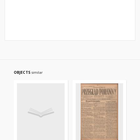
OBJECTS
similar