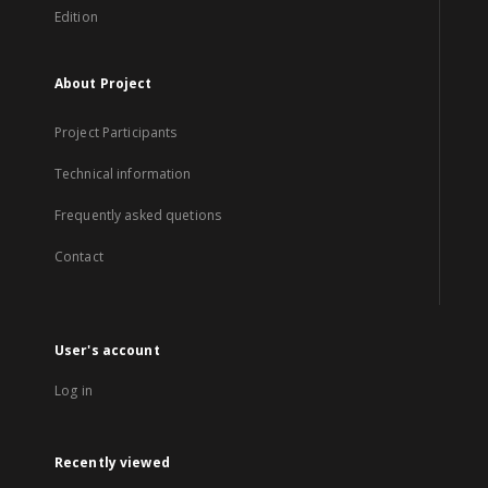
Edition
About Project
Project Participants
Technical information
Frequently asked quetions
Contact
User's account
Log in
Recently viewed