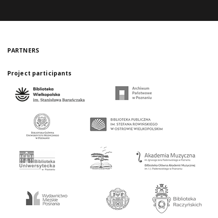
PARTNERS
Project participants