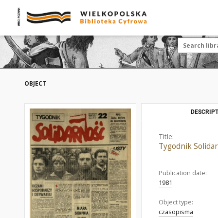
OBJECT
DESCRIPT
Title:
Tygodnik Solidar
Publication date:
1981
Object type:
czasopisma