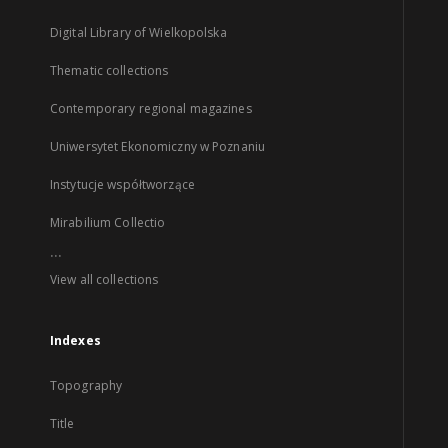
Digital Library of Wielkopolska
Thematic collections
Contemporary regional magazines
Uniwersytet Ekonomiczny w Poznaniu
Instytucje współtworzące
Mirabilium Collectio
...
View all collections
Indexes
Topography
Title