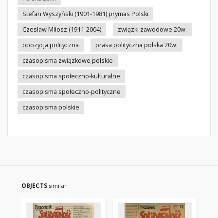
Stefan Wyszyński (1901-1981) prymas Polski
Czesław Miłosz (1911-2004)
związki zawodowe 20w.
opozycja polityczna
prasa polityczna polska 20w.
czasopisma związkowe polskie
czasopisma społeczno-kulturalne
czasopisma społeczno-polityczne
czasopisma polskie
OBJECTS
similar