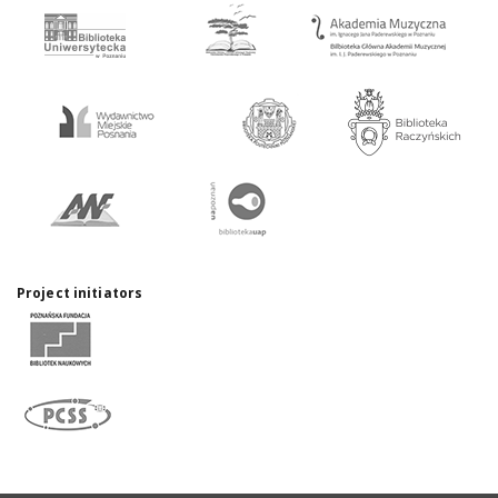
Project initiators