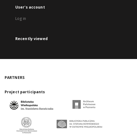
User's account
Log in
Recently viewed
PARTNERS
Project participants