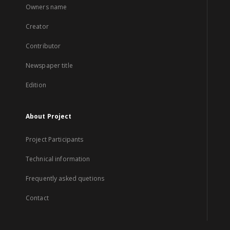
Owners name
Creator
Contributor
Newspaper title
Edition
About Project
Project Participants
Technical information
Frequently asked quetions
Contact