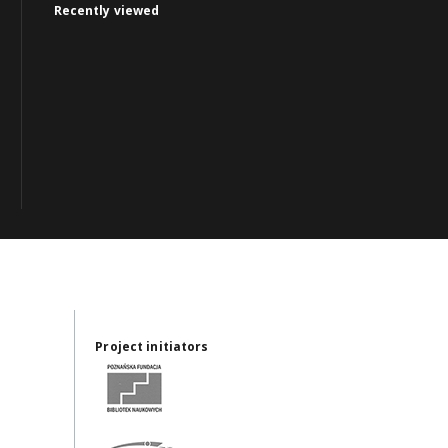
Recently viewed
Project initiators