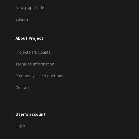
Newspaper title
Edition
About Project
Project Participants
Technical information
Frequently asked quetions
Contact
User's account
Log in