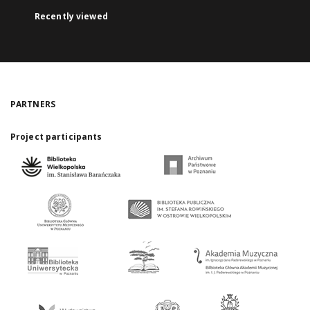
Recently viewed
PARTNERS
Project participants