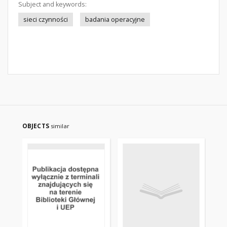
Subject and keywords:
sieci czynności
badania operacyjne
OBJECTS
similar