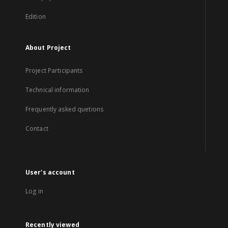
Edition
About Project
Project Participants
Technical information
Frequently asked quetions
Contact
User's account
Log in
Recently viewed