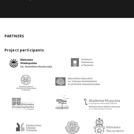
PARTNERS
Project participants