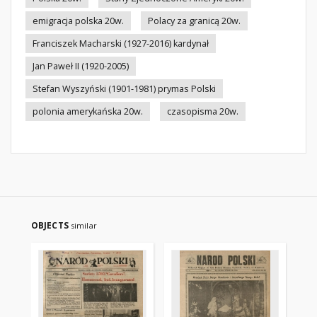
emigracja polska 20w.
Polacy za granicą 20w.
Franciszek Macharski (1927-2016) kardynał
Jan Paweł II (1920-2005)
Stefan Wyszyński (1901-1981) prymas Polski
polonia amerykańska 20w.
czasopisma 20w.
OBJECTS
similar