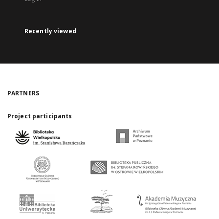
Recently viewed
PARTNERS
Project participants