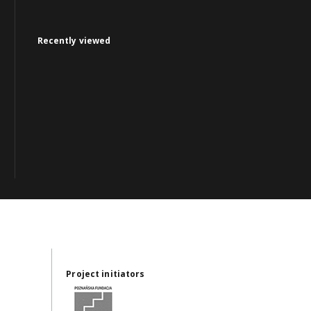
Recently viewed
Project initiators