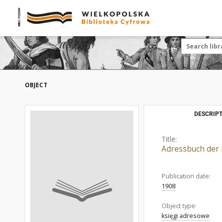
OBJECT
DESCRIPT
Title:
Adressbuch der 
Publication date:
1908
Object type:
księgi adresowe