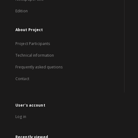
Edition
About Project
Project Participants
Technical information
Frequently asked quetions
Contact
User's account
Log in
Recently viewed