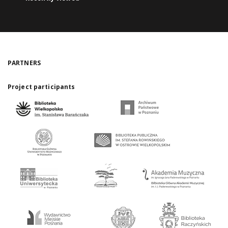
PARTNERS
Project participants