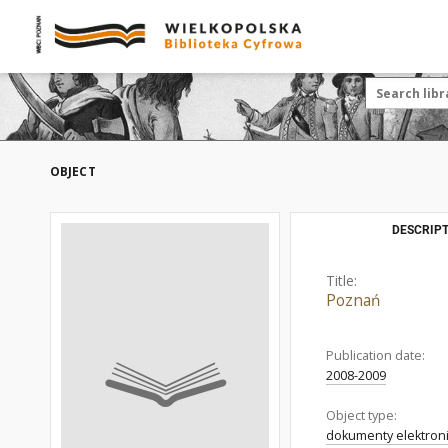
OBJECT
DESCRIPT
Title:
Poznań
Publication date:
2008-2009
Object type:
dokumenty elektron