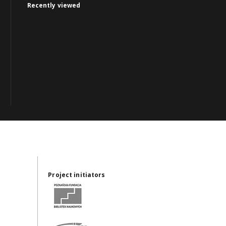
Recently viewed
Project initiators