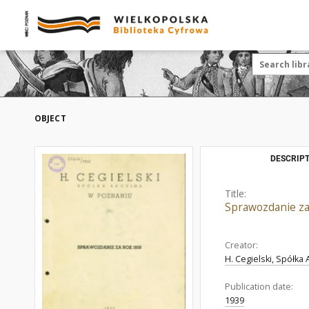
OBJECT
DESCRIPT
Title:
Sprawozdanie za
Creator:
H. Cegielski, Spółka
Publication date:
1939