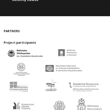
PARTNERS
Project participants