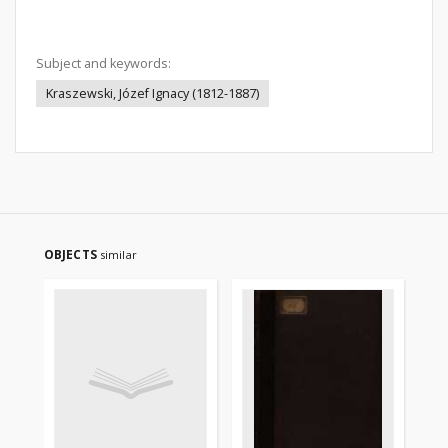
Subject and keywords:
Kraszewski, Józef Ignacy (1812-1887)
OBJECTS
similar