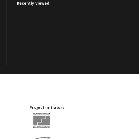
Recently viewed
Project initiators