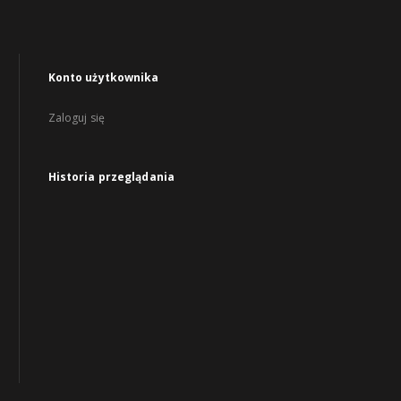
Konto użytkownika
Zaloguj się
Historia przeglądania