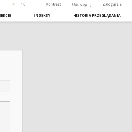
Kontrast
Zaloguj się
Udostępnij
PL
EN
JEKCIE
INDEKSY
HISTORIA PRZEGLĄDANIA