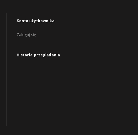
Konto użytkownika
Zaloguj się
Historia przeglądania