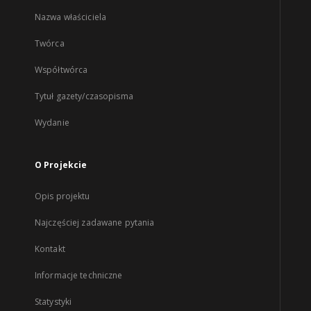
Nazwa właściciela
Twórca
Współtwórca
Tytuł gazety/czasopisma
Wydanie
O Projekcie
Opis projektu
Najczęściej zadawane pytania
Kontakt
Informacje techniczne
Statystyki