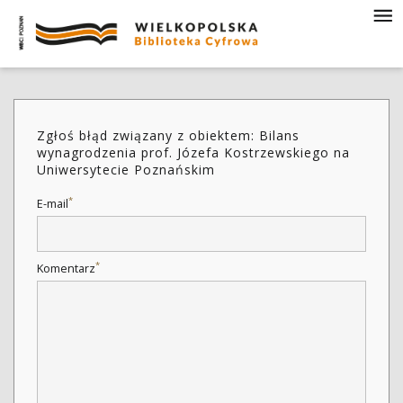
Zgłoś błąd związany z obiektem: Bilans
wynagrodzenia prof. Józefa Kostrzewskiego na
Uniwersytecie Poznańskim
*
E-mail
*
Komentarz