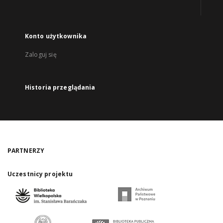
Konto użytkownika
Zaloguj się
Historia przeglądania
PARTNERZY
Uczestnicy projektu