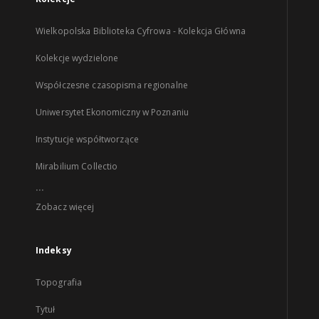
Wielkopolska Biblioteka Cyfrowa - Kolekcja Główna
Kolekcje wydzielone
Współczesne czasopisma regionalne
Uniwersytet Ekonomiczny w Poznaniu
Instytucje współtworzące
Mirabilium Collectio
...
Zobacz więcej
Indeksy
Topografia
Tytuł