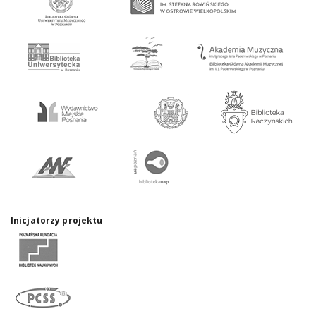
Inicjatorzy projektu