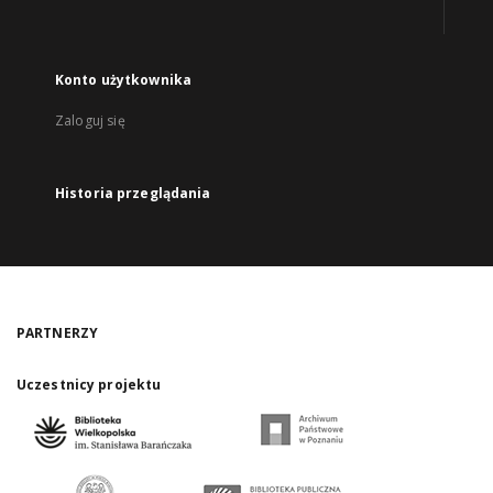
Konto użytkownika
Zaloguj się
Historia przeglądania
PARTNERZY
Uczestnicy projektu