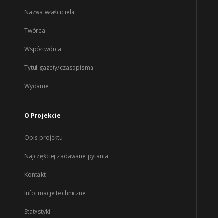
Nazwa właściciela
Twórca
Współtwórca
Tytuł gazety/czasopisma
Wydanie
O Projekcie
Opis projektu
Najczęściej zadawane pytania
Kontakt
Informacje techniczne
Statystyki