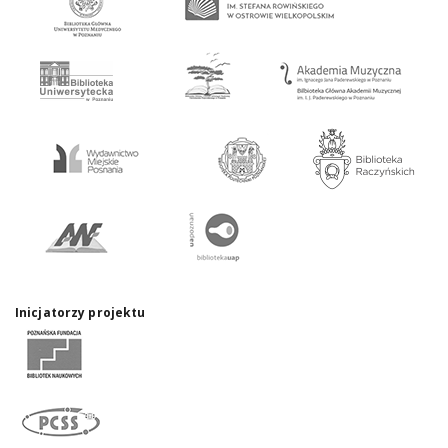
Inicjatorzy projektu