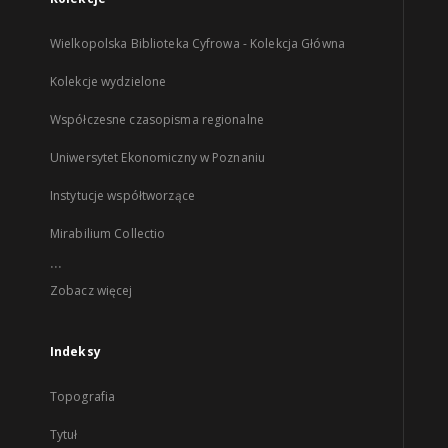
Wielkopolska Biblioteka Cyfrowa - Kolekcja Główna
Kolekcje wydzielone
Współczesne czasopisma regionalne
Uniwersytet Ekonomiczny w Poznaniu
Instytucje współtworzące
Mirabilium Collectio
...
Zobacz więcej
Indeksy
Topografia
Tytuł