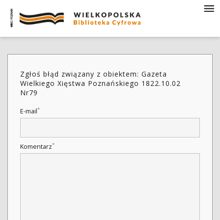
Zgłoś błąd związany z obiektem: Gazeta
Wielkiego Xięstwa Poznańskiego 1822.10.02
Nr79
*
E-mail
*
Komentarz