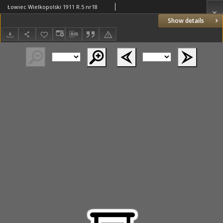
Łowiec Wielkopolski 1911 R.5 nr18
Show details