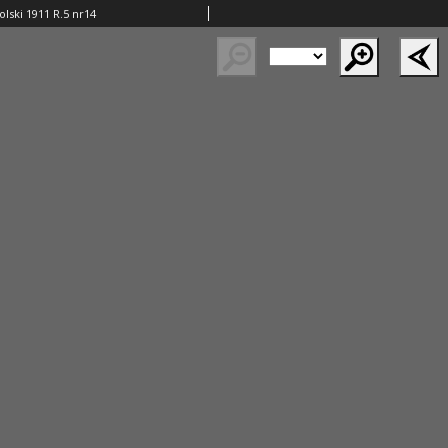
lski 1911 R.5 nr14