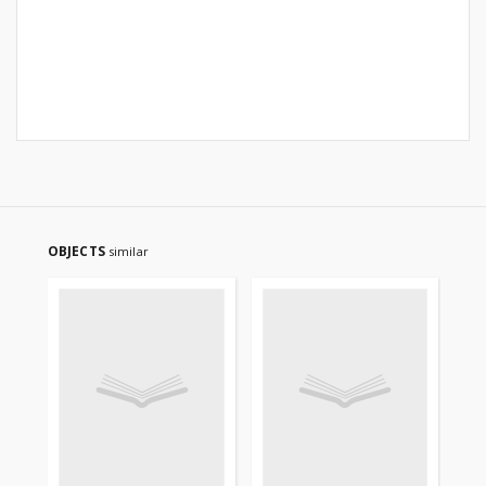
OBJECTS
similar