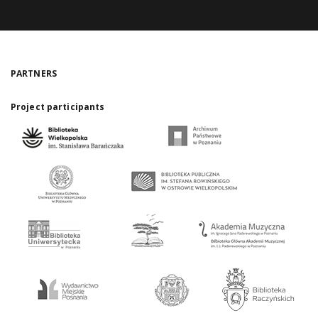
PARTNERS
Project participants