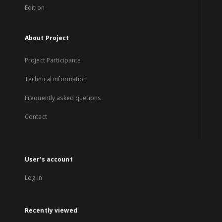
Edition
About Project
Project Participants
Technical information
Frequently asked quetions
Contact
User's account
Log in
Recently viewed