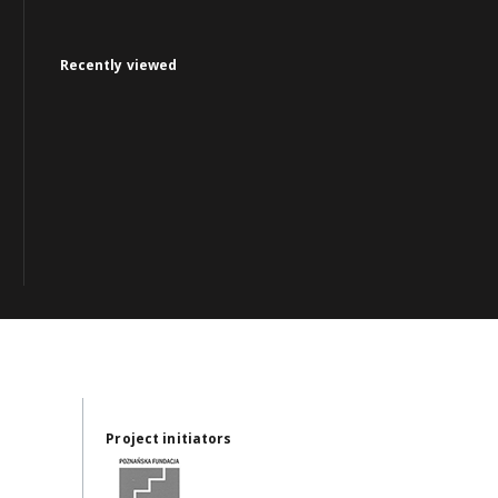
Recently viewed
Project initiators