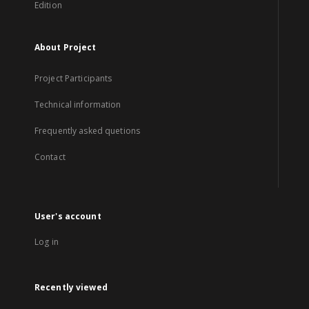
Edition
About Project
Project Participants
Technical information
Frequently asked quetions
Contact
User's account
Log in
Recently viewed