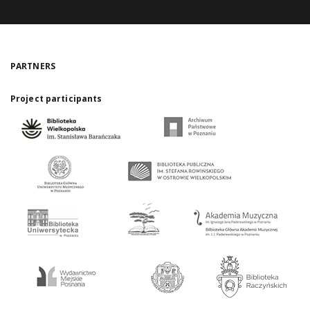
PARTNERS
Project participants