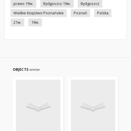
prawo 19w.
Bydgoszcz 19w.
Bydgoszcz
Wielkie Księstwo Poznańskie
Poznań
Polska
21w.
19w.
OBJECTS
similar