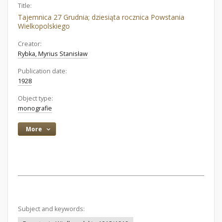
Title:
Tajemnica 27 Grudnia; dziesiąta rocznica Powstania
Wielkopolskiego
Creator:
Rybka, Myrius Stanisław
Publication date:
1928
Object type:
monografie
More
Subject and keywords: