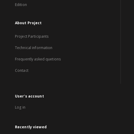
Edition
About Project
Project Participants
Technical information
Frequently asked quetions
Contact
User's account
Log in
Recently viewed