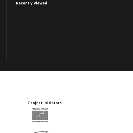
Recently viewed
Project initiators