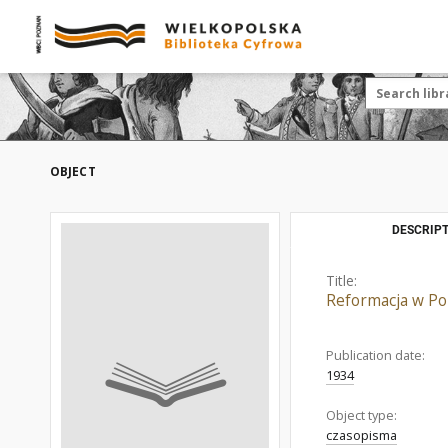
OBJECT
DESCRIPT
Title:
Reformacja w Po
Publication date:
1934
Object type:
czasopisma