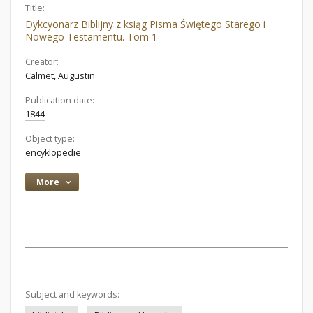
Title:
Dykcyonarz Biblijny z ksiąg Pisma Świętego Starego i
Nowego Testamentu. Tom 1
Creator:
Calmet, Augustin
Publication date:
1844
Object type:
encyklopedie
More
Subject and keywords: