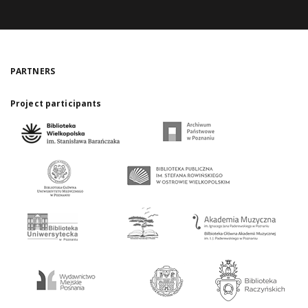
PARTNERS
Project participants