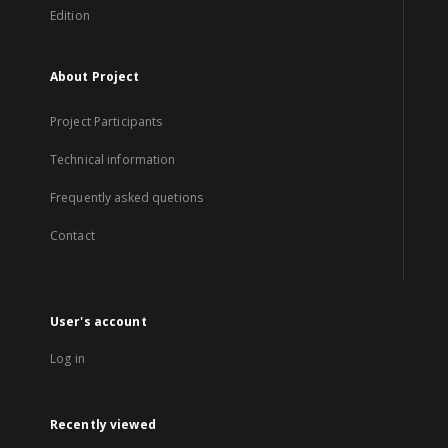
Edition
About Project
Project Participants
Technical information
Frequently asked quetions
Contact
User's account
Log in
Recently viewed