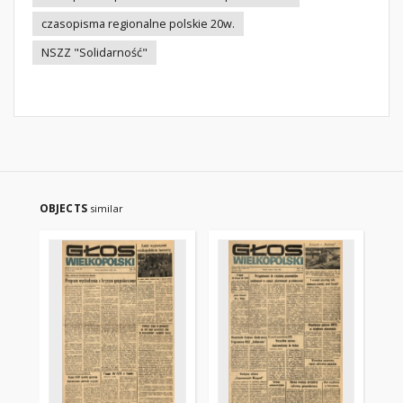
czasopisma regionalne polskie 20w.
NSZZ "Solidarność"
OBJECTS
similar