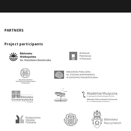
PARTNERS
Project participants