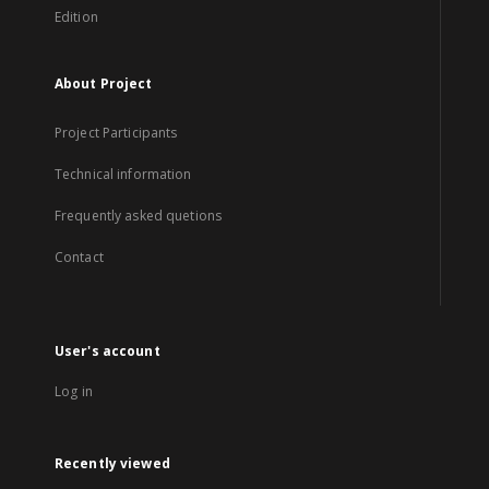
Edition
About Project
Project Participants
Technical information
Frequently asked quetions
Contact
User's account
Log in
Recently viewed