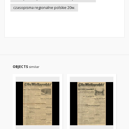
czasopisma regionalne polskie 20w.
OBJECTS
similar