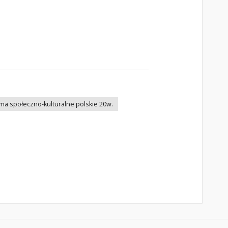
ma społeczno-kulturalne polskie 20w.