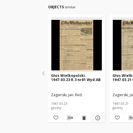
OBJECTS
similar
Głos Wielkopolski.
Głos Wielk
1947.03.23 R.3 nr81 Wyd.AB
1947.03.21
Zagierski, Jan. Red.
Zagierski, Ja
1947.03.23
1947.03.21
gazety
gazety