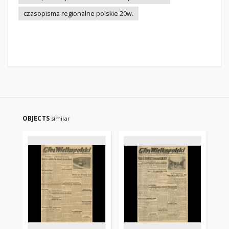
czasopisma regionalne polskie 20w.
OBJECTS
similar