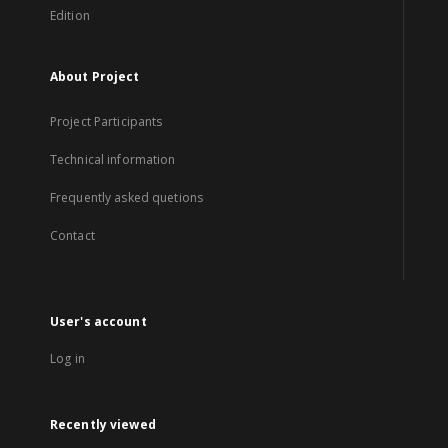
Edition
About Project
Project Participants
Technical information
Frequently asked quetions
Contact
User's account
Log in
Recently viewed