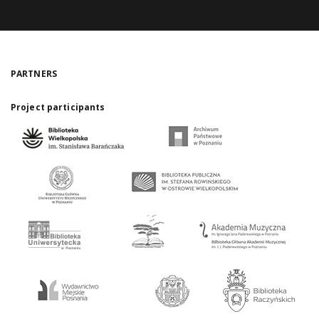
PARTNERS
Project participants