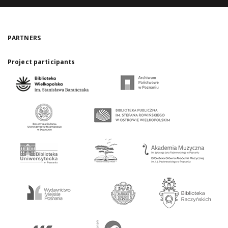
PARTNERS
Project participants