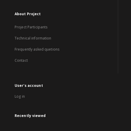
About Project
Project Participants
Technical information
Frequently asked quetions
Contact
User's account
Log in
Recently viewed