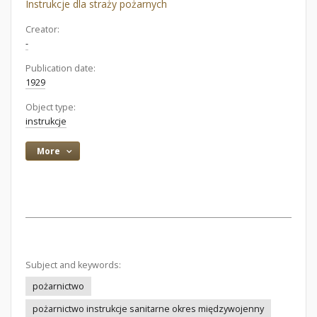
Instrukcje dla straży pożarnych
Creator:
-
Publication date:
1929
Object type:
instrukcje
More
Subject and keywords:
pożarnictwo
pożarnictwo instrukcje sanitarne okres międzywojenny