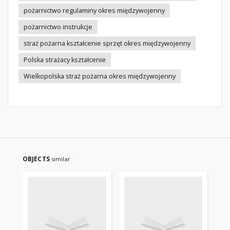
pożarnictwo regulaminy okres międzywojenny
pożarnictwo instrukcje
straż pożarna kształcenie sprzęt okres międzywojenny
Polska strażacy kształcenie
Wielkopolska straż pożarna okres międzywojenny
OBJECTS
similar