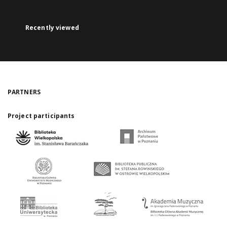
Recently viewed
PARTNERS
Project participants