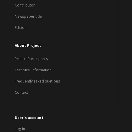
Contributor
Newspaper title
Edition
About Project
Project Participants
Technical information
Frequently asked quetions
Contact
User's account
Log in