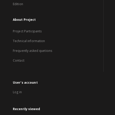
Edition
About Project
Project Participants
Technical information
Frequently asked quetions
Contact
User's account
Log in
Recently viewed