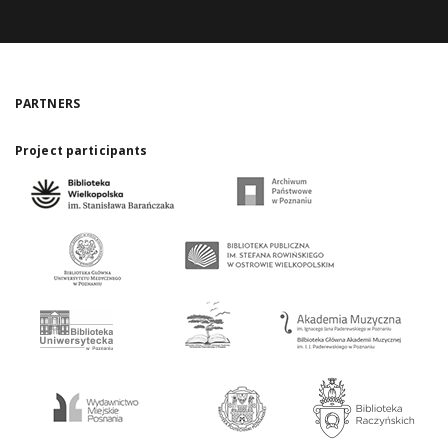
PARTNERS
Project participants