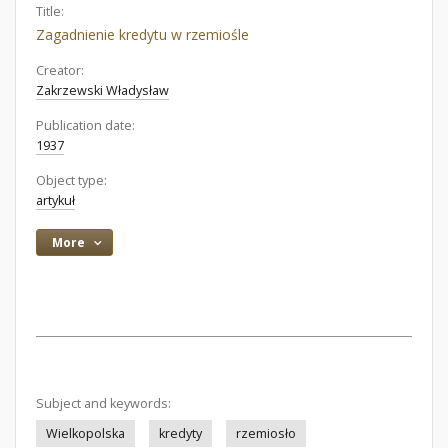
Title:
Zagadnienie kredytu w rzemiośle
Creator:
Zakrzewski Władysław
Publication date:
1937
Object type:
artykuł
More
Subject and keywords:
Wielkopolska
kredyty
rzemiosło