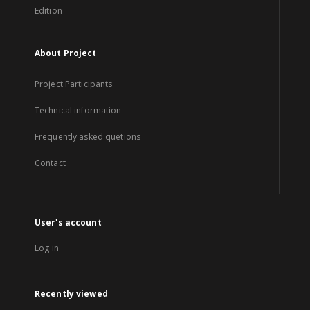
Edition
About Project
Project Participants
Technical information
Frequently asked quetions
Contact
User's account
Log in
Recently viewed