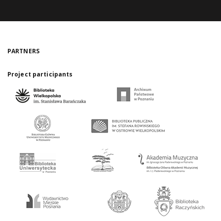
PARTNERS
Project participants