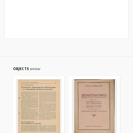
OBJECTS
similar