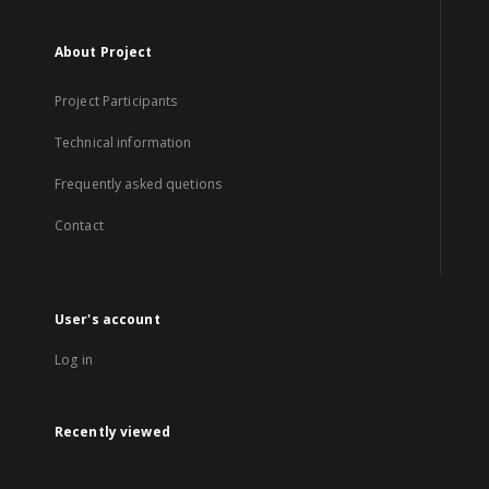
About Project
Project Participants
Technical information
Frequently asked quetions
Contact
User's account
Log in
Recently viewed