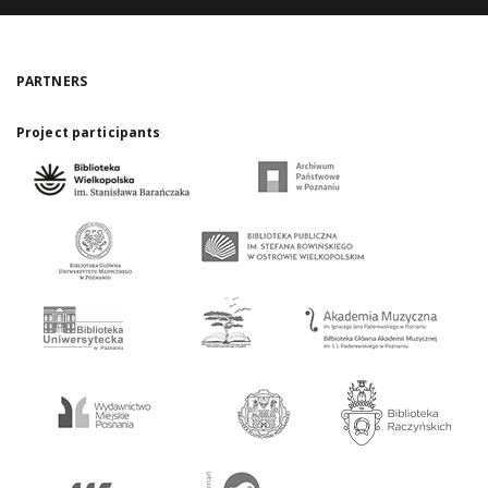
PARTNERS
Project participants