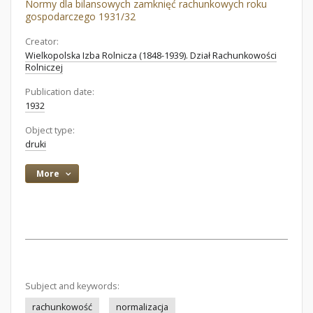
Normy dla bilansowych zamknięć rachunkowych roku
gospodarczego 1931/32
Creator:
Wielkopolska Izba Rolnicza (1848-1939). Dział Rachunkowości
Rolniczej
Publication date:
1932
Object type:
druki
More
Subject and keywords:
rachunkowość
normalizacja