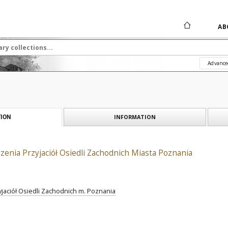
AB
Advance
INFORMATION
ION
zenia Przyjaciół Osiedli Zachodnich Miasta Poznania
jaciół Osiedli Zachodnich m. Poznania