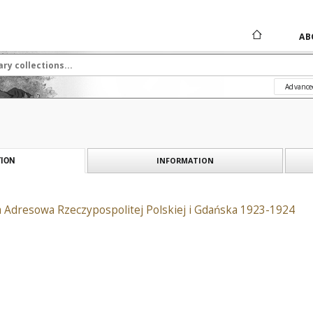
AB
Advance
INFORMATION
ION
 Adresowa Rzeczypospolitej Polskiej i Gdańska 1923-1924