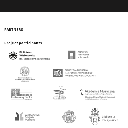
PARTNERS
Project participants