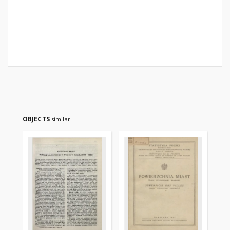
OBJECTS
similar