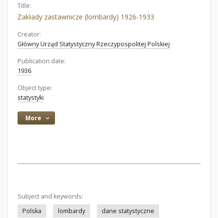
Title:
Zakłady zastawnicze (lombardy) 1926-1933
Creator:
Główny Urząd Statystyczny Rzeczypospolitej Polskiej
Publication date:
1936
Object type:
statystyki
More
Subject and keywords:
Polska
lombardy
dane statystyczne