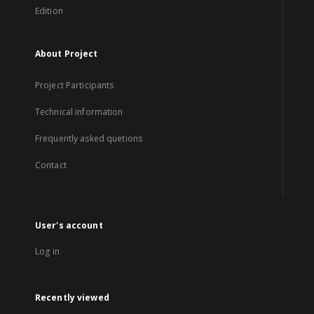
Edition
About Project
Project Participants
Technical information
Frequently asked quetions
Contact
User's account
Log in
Recently viewed