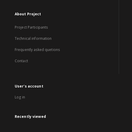
About Project
Project Participants
Technical information
Frequently asked quetions
Contact
User's account
Log in
Recently viewed