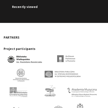
Recently viewed
PARTNERS
Project participants