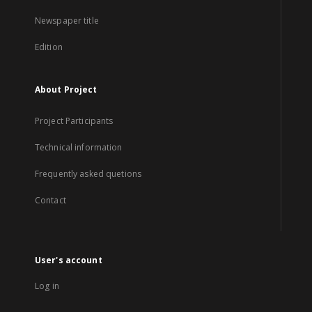
Newspaper title
Edition
About Project
Project Participants
Technical information
Frequently asked quetions
Contact
User's account
Log in