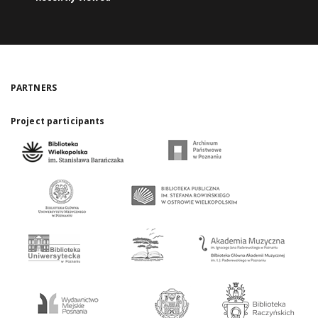
PARTNERS
Project participants