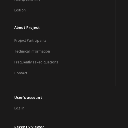
Edition
About Project
Project Participants
Technical information
Frequently asked quetions
Contact
User's account
Log in
Recently viewed