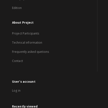
Edition
About Project
Project Participants
Technical information
Frequently asked quetions
Contact
User's account
Log in
Recently viewed