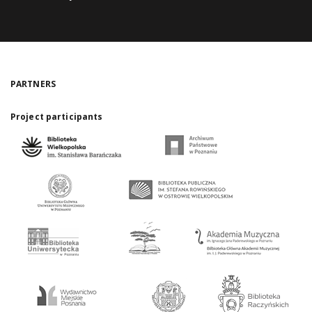
PARTNERS
Project participants