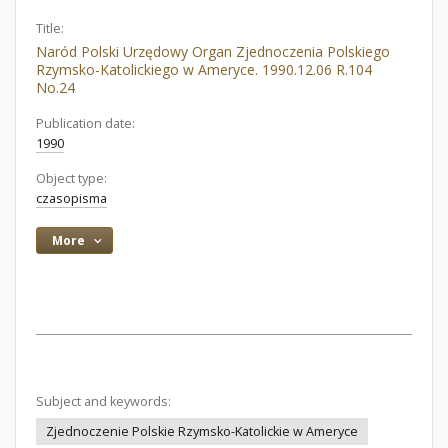
Title:
Naród Polski Urzędowy Organ Zjednoczenia Polskiego
Rzymsko-Katolickiego w Ameryce. 1990.12.06 R.104
No.24
Publication date:
1990
Object type:
czasopisma
More
Subject and keywords:
Zjednoczenie Polskie Rzymsko-Katolickie w Ameryce