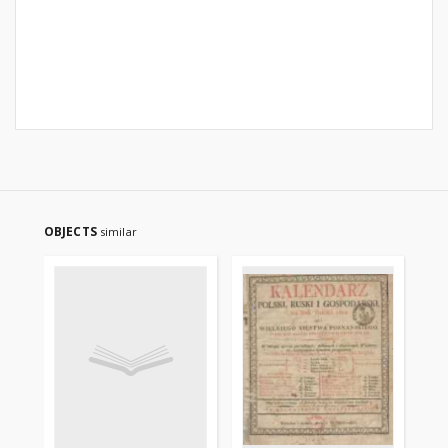
OBJECTS
similar