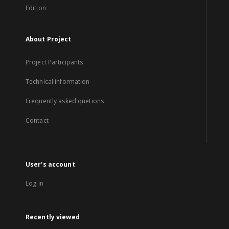
Edition
About Project
Project Participants
Technical information
Frequently asked quetions
Contact
User's account
Log in
Recently viewed