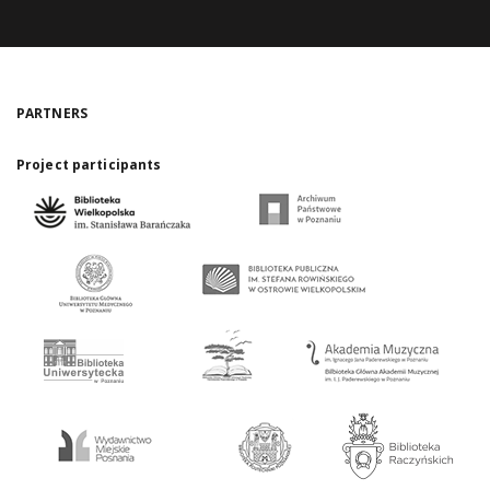
PARTNERS
Project participants