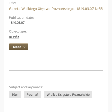
Title:
Gazeta Wielkiego Xięstwa Poznańskiego. 1849.03.07 Nr55
Publication date:
1849.03.07
Object type:
gazeta
More
Subject and keywords:
19w.
Poznań
Wielkie Księstwo Poznańskie