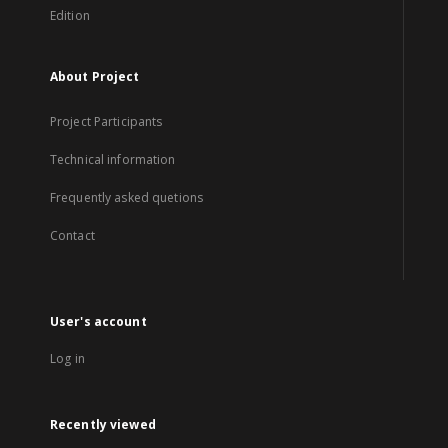
Edition
About Project
Project Participants
Technical information
Frequently asked quetions
Contact
User's account
Log in
Recently viewed