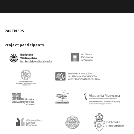
PARTNERS
Project participants