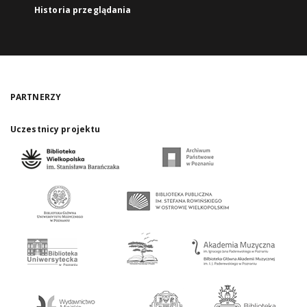
Historia przeglądania
PARTNERZY
Uczestnicy projektu