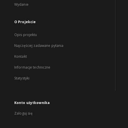
Wydanie
O Projekcie
Opis projektu
Najczęściej zadawane pytania
Kontakt
Informacje techniczne
Statystyki
Konto użytkownika
Zaloguj się