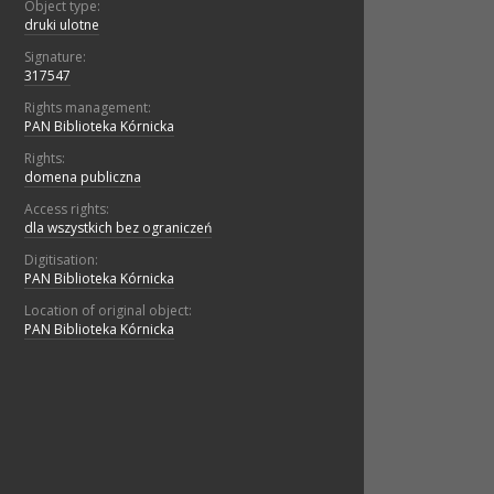
Object type:
druki ulotne
Signature:
317547
Rights management:
PAN Biblioteka Kórnicka
Rights:
domena publiczna
Access rights:
dla wszystkich bez ograniczeń
Digitisation:
PAN Biblioteka Kórnicka
Location of original object:
PAN Biblioteka Kórnicka