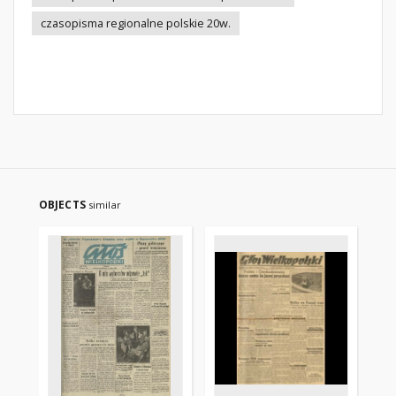
czasopisma regionalne polskie 20w.
OBJECTS
similar