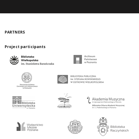
PARTNERS
Project participants