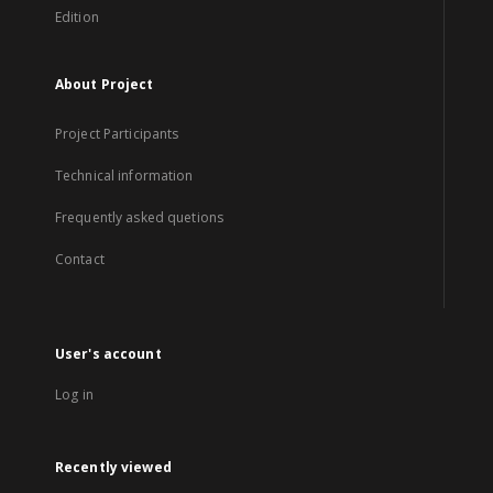
Edition
About Project
Project Participants
Technical information
Frequently asked quetions
Contact
User's account
Log in
Recently viewed