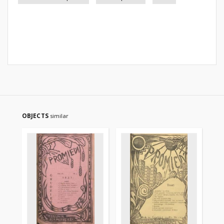
OBJECTS
similar