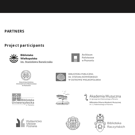
PARTNERS
Project participants