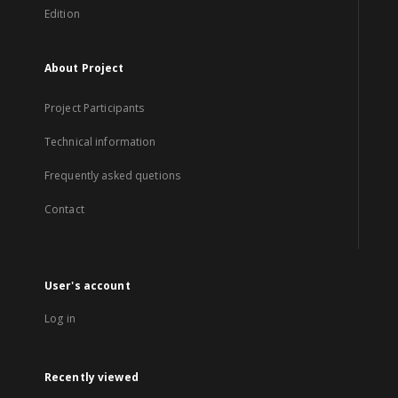
Edition
About Project
Project Participants
Technical information
Frequently asked quetions
Contact
User's account
Log in
Recently viewed