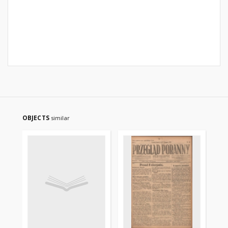
OBJECTS
similar