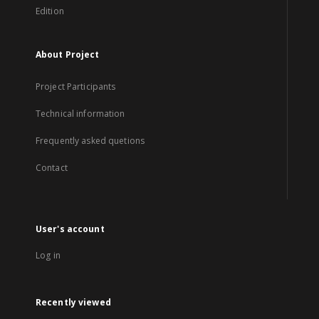
Edition
About Project
Project Participants
Technical information
Frequently asked quetions
Contact
User's account
Log in
Recently viewed