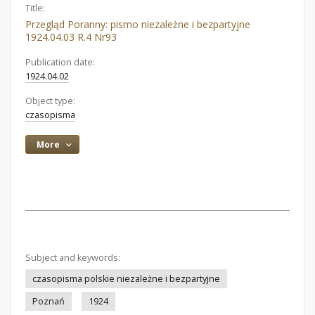
Title:
Przegląd Poranny: pismo niezależne i bezpartyjne
1924.04.03 R.4 Nr93
Publication date:
1924.04.02
Object type:
czasopisma
More
Subject and keywords:
czasopisma polskie niezależne i bezpartyjne
Poznań
1924