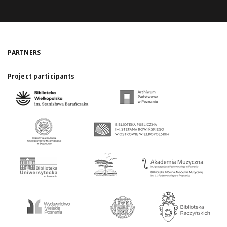
PARTNERS
Project participants