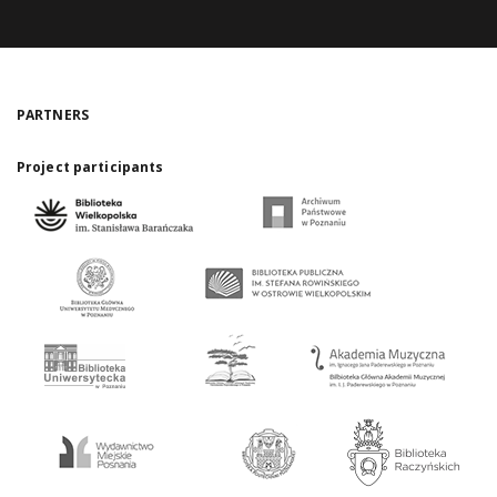
PARTNERS
Project participants