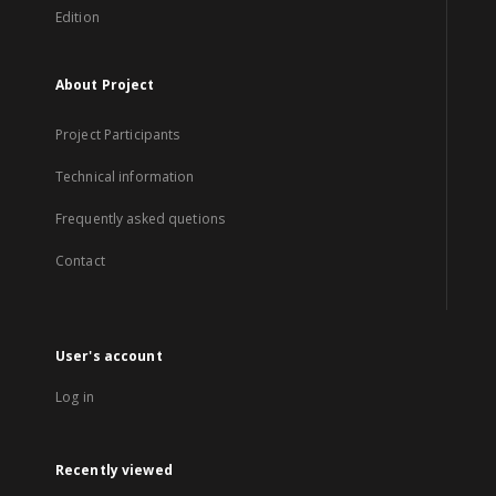
Edition
About Project
Project Participants
Technical information
Frequently asked quetions
Contact
User's account
Log in
Recently viewed