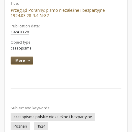
Title:
Przegląd Poranny: pismo niezależne i bezpartyjne
1924.03.28 R.4 Nr87
Publication date:
1924.03.28
Object type:
czasopisma
More
Subject and keywords:
czasopisma polskie niezależne i bezpartyjne
Poznań
1924