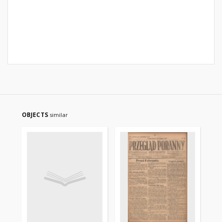
OBJECTS
similar